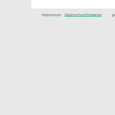
Impressum
Datenschutzhinweise
p