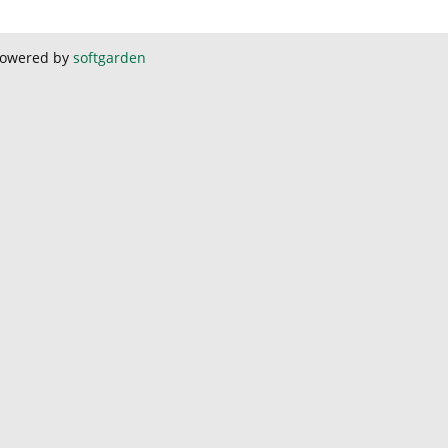
owered by
softgarden