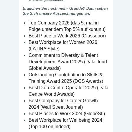
Brauchen Sie noch mehr Gründe? Dann sehen
Sie Sich unsere Auszeichnungen an:
Top Company 2026 (das 5. mal in
Folge unter dem Top 5% auf kununu)
Best Place to Work 2026 (Glassdoor)
Best Workplace for Women 2026
(LATINA Style)
Commitment to Diversity & Talent
Development Award 2025 (Datacloud
Global Awards)
Outstanding Contribution to Skills &
Training Award 2025 (DCS Awards)
Best Data Centre Operator 2025 (Data
Centre World Awards)
Best Company for Career Growth
2024 (Wall Street Journal)
Best Places to Work 2024 (GlobeSt.)
Best Workplace for Wellbeing 2024
(Top 100 on Indeed)