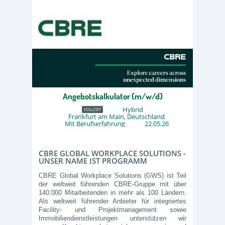
Angebotskalkulator (m/w/d)
Hybrid
VOLLZEIT
Frankfurt am Main, Deutschland
Mit Berufserfahrung
22.05.26
CBRE GLOBAL WORKPLACE SOLUTIONS -
UNSER NAME IST PROGRAMM
CBRE Global Workplace Solutions (GWS) ist Teil
der weltweit führenden CBRE‑Gruppe mit über
140.000 Mitarbeitenden in mehr als 100 Ländern.
Als weltweit führender Anbieter für integriertes
Facility‑ und Projektmanagement sowie
Immobiliendienstleistungen unterstützen wir