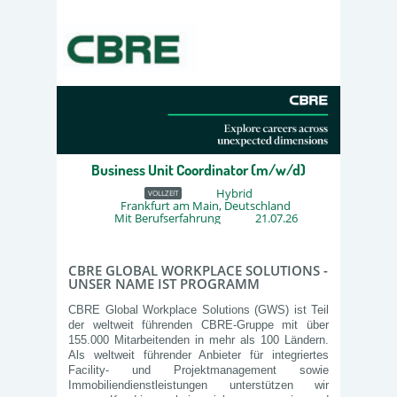
Business Unit Coordinator (m/w/d)
Hybrid
VOLLZEIT
Frankfurt am Main, Deutschland
Mit Berufserfahrung
21.07.26
CBRE GLOBAL WORKPLACE SOLUTIONS -
UNSER NAME IST PROGRAMM
CBRE Global Workplace Solutions (GWS) ist Teil
der weltweit führenden CBRE‑Gruppe mit über
155.000 Mitarbeitenden in mehr als 100 Ländern.
Als weltweit führender Anbieter für integriertes
Facility‑ und Projektmanagement sowie
Immobiliendienstleistungen unterstützen wir