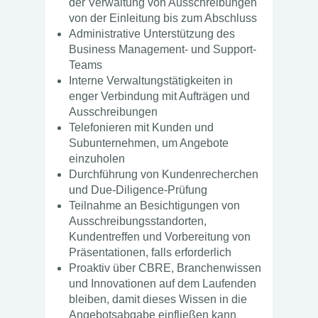
der Verwaltung von Ausschreibungen
von der Einleitung bis zum Abschluss
Administrative Unterstützung des
Business Management- und Support-
Teams
Interne Verwaltungstätigkeiten in
enger Verbindung mit Aufträgen und
Ausschreibungen
Telefonieren mit Kunden und
Subunternehmen, um Angebote
einzuholen
Durchführung von Kundenrecherchen
und Due-Diligence-Prüfung
Teilnahme an Besichtigungen von
Ausschreibungsstandorten,
Kundentreffen und Vorbereitung von
Präsentationen, falls erforderlich
Proaktiv über CBRE, Branchenwissen
und Innovationen auf dem Laufenden
bleiben, damit dieses Wissen in die
Angebotsabgabe einfließen kann