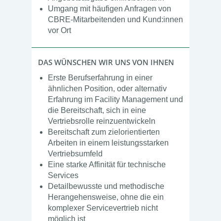
Umgang mit häufigen Anfragen von
CBRE-Mitarbeitenden und Kund:innen
vor Ort
DAS WÜNSCHEN WIR UNS VON IHNEN
Erste Berufserfahrung in einer
ähnlichen Position, oder alternativ
Erfahrung im Facility Management und
die Bereitschaft, sich in eine
Vertriebsrolle reinzuentwickeln
Bereitschaft zum zielorientierten
Arbeiten in einem leistungsstarken
Vertriebsumfeld
Eine starke Affinität für technische
Services
Detailbewusste und methodische
Herangehensweise, ohne die ein
komplexer Servicevertrieb nicht
möglich ist