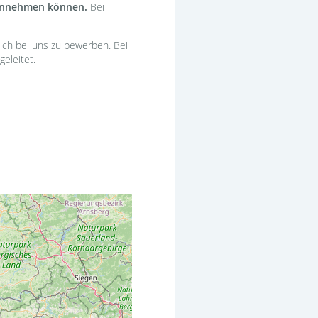
annehmen können.
Bei
ich bei uns zu bewerben. Bei
geleitet.