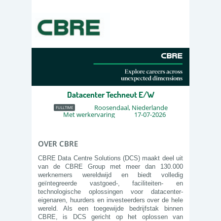
Datacenter Techneut E/W
Roosendaal, Niederlande
FULLTIME
Met werkervaring
17-07-2026
OVER CBRE
CBRE Data Centre Solutions (DCS) maakt deel uit
van de CBRE Group met meer dan 130.000
werknemers wereldwijd en biedt volledig
geïntegreerde vastgoed-, faciliteiten- en
technologische oplossingen voor datacenter-
eigenaren, huurders en investeerders over de hele
wereld. Als een toegewijde bedrijfstak binnen
CBRE, is DCS gericht op het oplossen van