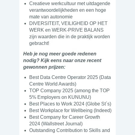
Creatieve werkcultuur met uitdagende
verantwoordelijkheden en een hoge
mate van autonomie
DIVERSITEIT, VEILIGHEID OP HET
WERK en WERK-PRIVE BALANS
zijn waarden die in de praktijk worden
gebracht!
Heb je nog meer goede redenen
nodig? Kijk eens naar onze recent
gewonnen prijzen:
Best Data Centre Operator 2025 (Data
Centre World Awards)
TOP Company 2025 (among the TOP
5% Employers on KUNUNU)
Best Places to Work 2024 (Globe St´s)
Best Workplace for Wellbeing (Indeed)
Best Company for Career Growth
2024 (Wallstreet Journal)
Outstanding Contribution to Skills and