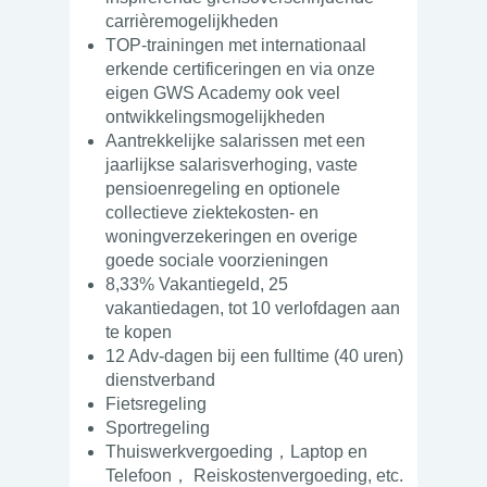
carrièremogelijkheden
TOP-trainingen met internationaal
erkende certificeringen en via onze
eigen GWS Academy ook veel
ontwikkelingsmogelijkheden
Aantrekkelijke salarissen met een
jaarlijkse salarisverhoging, vaste
pensioenregeling en optionele
collectieve ziektekosten- en
woningverzekeringen en overige
goede sociale voorzieningen
8,33% Vakantiegeld, 25
vakantiedagen, tot 10 verlofdagen aan
te kopen
12 Adv-dagen bij een fulltime (40 uren)
dienstverband
Fietsregeling
Sportregeling
Thuiswerkvergoeding
，
Laptop en
Telefoon
，
Reiskostenvergoeding, etc.