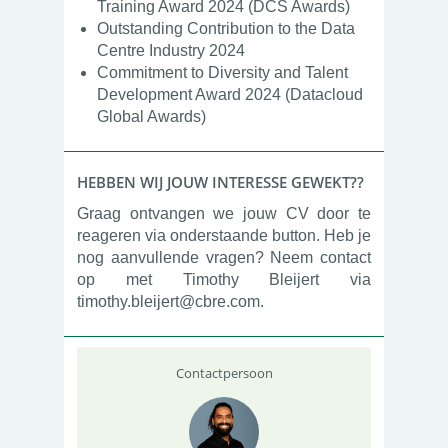
Training Award 2024 (DCS Awards)
Outstanding Contribution to the Data
Centre Industry 2024
Commitment to Diversity and Talent
Development Award 2024 (Datacloud
Global Awards)
HEBBEN WIJ JOUW INTERESSE GEWEKT??
Graag ontvangen we jouw CV door te
reageren via onderstaande button. Heb je
nog aanvullende vragen? Neem contact
op met Timothy Bleijert via
timothy.bleijert@cbre.com.
Contactpersoon